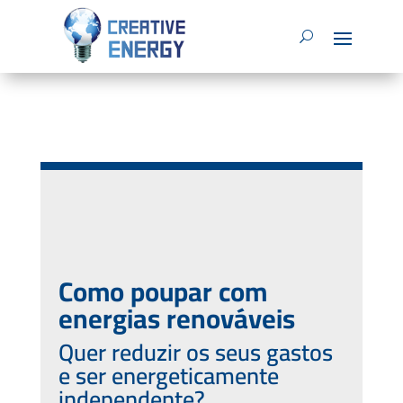
Como poupar com
energias renováveis
Quer reduzir os seus gastos
e ser energeticamente
independente?