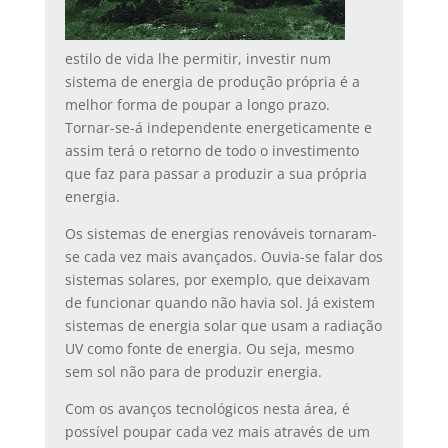
estilo de vida lhe permitir, investir num
sistema de energia de produção própria é a
melhor forma de poupar a longo prazo.
Tornar-se-á independente energeticamente e
assim terá o retorno de todo o investimento
que faz para passar a produzir a sua própria
energia.
Os sistemas de energias renováveis tornaram-
se cada vez mais avançados. Ouvia-se falar dos
sistemas solares, por exemplo, que deixavam
de funcionar quando não havia sol. Já existem
sistemas de energia solar que usam a radiação
UV como fonte de energia. Ou seja, mesmo
sem sol não para de produzir energia.
Com os avanços tecnológicos nesta área, é
possível poupar cada vez mais através de um