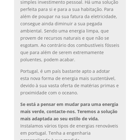
simples investimento pessoal. Há uma solução
perfeita para si e para a sua habitação. Para
além de poupar na sua fatura da eletricidade,
consegue ainda diminuir a sua pegada
ambiental. Sendo uma energia limpa, que
provem de recursos naturais e que não se
esgotam. Ao contrário dos combustíveis fósseis
que para além de serem extremamente
poluentes, podem acabar.
Portugal, é um país bastante apto a adotar
esta nova forma de energia mais sustentável,
devido à sua vasta oferta de matérias primas e
proximidade com o oceano.
Se está a pensar em mudar para uma energia
mais verde, contacte-nos. Teremos a solução
mais adaptada ao seu estilo de vida.
Instalamos vários tipos de energias renováveis
em portugal. Tenha a engenharia